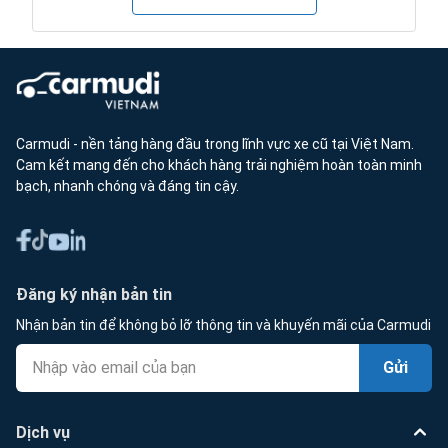
Carmudi - nền tảng hàng đầu trong lĩnh vực xe cũ tại Việt Nam.
Cam kết mang đến cho khách hàng trải nghiệm hoàn toàn minh
bạch, nhanh chóng và đáng tin cậy.
Đăng ký nhận bản tin
Nhận bản tin để không bỏ lỡ thông tin và khuyến mãi của Carmudi
Gửi
Dịch vụ