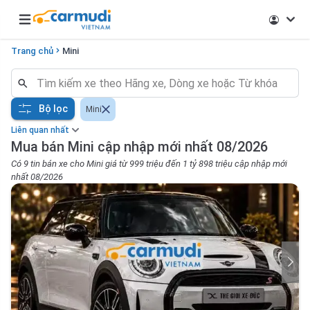
Open main menu
Trang chủ
Mini
Bộ lọc
Mini
Liên quan nhất
Mua bán Mini cập nhập mới nhất 08/2026
Có 9 tin bán xe cho Mini giá từ 999 triệu đến 1 tỷ 898 triệu cập nhập mới
nhất 08/2026