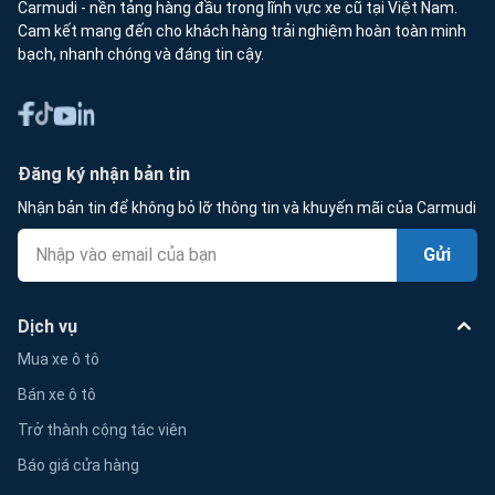
Carmudi - nền tảng hàng đầu trong lĩnh vực xe cũ tại Việt Nam.
Cam kết mang đến cho khách hàng trải nghiệm hoàn toàn minh
bạch, nhanh chóng và đáng tin cậy.
Đăng ký nhận bản tin
Nhận bản tin để không bỏ lỡ thông tin và khuyến mãi của Carmudi
Gửi
Dịch vụ
Mua xe ô tô
Bán xe ô tô
Trở thành cộng tác viên
Báo giá cửa hàng