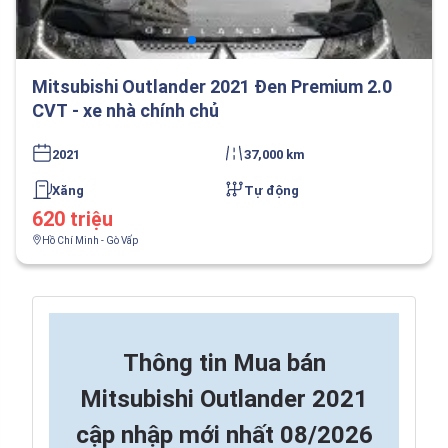
Mitsubishi Outlander 2021 Đen Premium 2.0
CVT - xe nhà chính chủ
2021
37,000 km
Xăng
Tự động
620 triệu
Hồ Chí Minh - Gò Vấp
Thông tin
Mua bán
Mitsubishi Outlander 2021
cập nhập mới nhất 08/2026