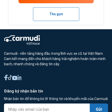
Thu gọn
Carmudi - nền tảng hàng đầu trong lĩnh vực xe cũ tại Việt Nam.
Cam kết mang đến cho khách hàng trải nghiệm hoàn toàn minh
bạch, nhanh chóng và đáng tin cậy.
Đăng ký nhận bản tin
Nhận bản tin để không bỏ lỡ thông tin và khuyến mãi của Carmudi
Gửi