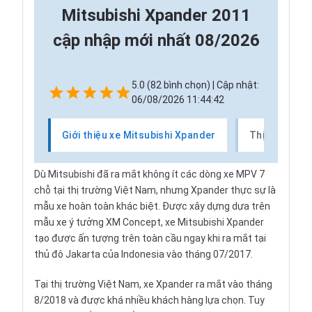
Mitsubishi Xpander 2011
cập nhập mới nhất 08/2026
5.0 (82 bình chọn) | Cập nhật:
06/08/2026 11:44:42
Giới thiệu xe Mitsubishi Xpander
Thị trường x
Dù
Mitsubishi
đã ra mắt không ít các dòng xe MPV 7
chỗ tại thị trường Việt Nam, nhưng Xpander thực sự là
mẫu xe hoàn toàn khác biệt. Được xây dựng dựa trên
mẫu xe ý tưởng XM Concept, xe Mitsubishi Xpander
tạo được ấn tượng trên toàn cầu ngay khi ra mắt tại
thủ đô Jakarta của Indonesia vào tháng 07/2017.
Tại thị trường Việt Nam, xe Xpander ra mắt vào tháng
8/2018 và được khá nhiều khách hàng lựa chọn. Tuy