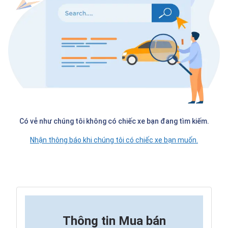
Có vẻ như chúng tôi không có chiếc xe bạn đang tìm kiếm.
Nhận thông báo khi chúng tôi có chiếc xe bạn muốn.
Thông tin
Mua bán