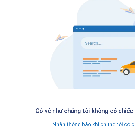
Có vẻ như chúng tôi không có chiếc 
Nhận thông báo khi chúng tôi có 