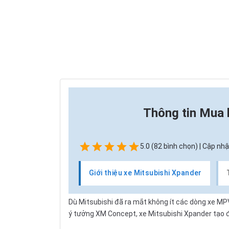
Thông tin
Mua 
5.0 (82 bình chọn) | Cập nhậ
Giới thiệu xe Mitsubishi Xpander
Dù
Mitsubishi
đã ra mắt không ít các dòng xe MPV
ý tưởng XM Concept, xe Mitsubishi Xpander tạo đ