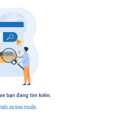
xe bạn đang tìm kiếm.
chiếc xe bạn muốn.