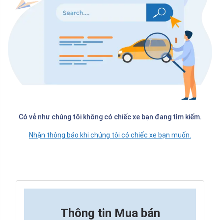
Có vẻ như chúng tôi không có chiếc xe bạn đang tìm kiếm.
Nhận thông báo khi chúng tôi có chiếc xe bạn muốn.
Thông tin
Mua bán