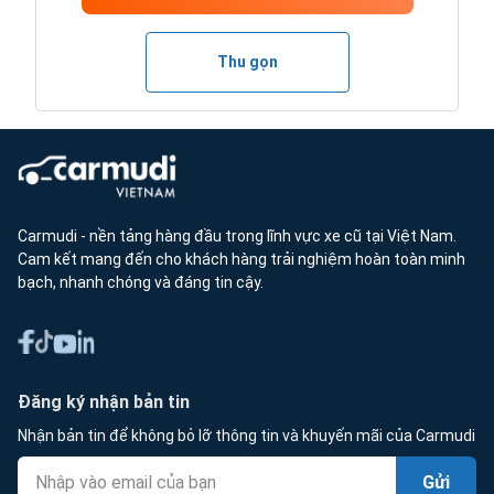
Thu gọn
Carmudi - nền tảng hàng đầu trong lĩnh vực xe cũ tại Việt Nam.
Cam kết mang đến cho khách hàng trải nghiệm hoàn toàn minh
bạch, nhanh chóng và đáng tin cậy.
Đăng ký nhận bản tin
Nhận bản tin để không bỏ lỡ thông tin và khuyến mãi của Carmudi
Gửi