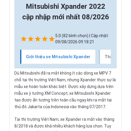
Mitsubishi Xpander 2022
cập nhập mới nhất 08/2026
5.0 (82 bình chọn) | Cập nhật:
09/08/2026 09:18:21
Giới thiệu xe Mitsubishi Xpander
Thị trường x
Dù
Mitsubishi
đã ra mắt không ít các dòng xe MPV 7
chỗ tại thị trường Việt Nam, nhưng Xpander thực sự là
mẫu xe hoàn toàn khác biệt. Được xây dựng dựa trên
mẫu xe ý tưởng XM Concept, xe Mitsubishi Xpander
tạo được ấn tượng trên toàn cầu ngay khi ra mắt tại
thủ đô Jakarta của Indonesia vào tháng 07/2017.
Tại thị trường Việt Nam, xe Xpander ra mắt vào tháng
8/2018 và được khá nhiều khách hàng lựa chọn. Tuy