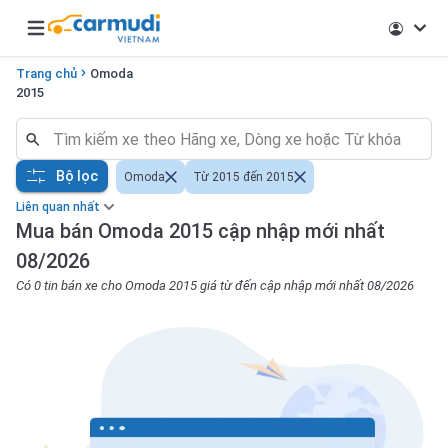
Open main menu
Trang chủ
Omoda
2015
Bộ lọc
Omoda
Từ 2015 đến 2015
Liên quan nhất
Mua bán Omoda 2015 cập nhập mới nhất
08/2026
Có 0 tin bán xe cho Omoda 2015 giá từ đến cập nhập mới nhất 08/2026