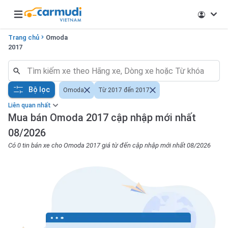
Open main menu
Trang chủ
Omoda
2017
Bộ lọc
Omoda
Từ 2017 đến 2017
Liên quan nhất
Mua bán Omoda 2017 cập nhập mới nhất
08/2026
Có 0 tin bán xe cho Omoda 2017 giá từ đến cập nhập mới nhất 08/2026