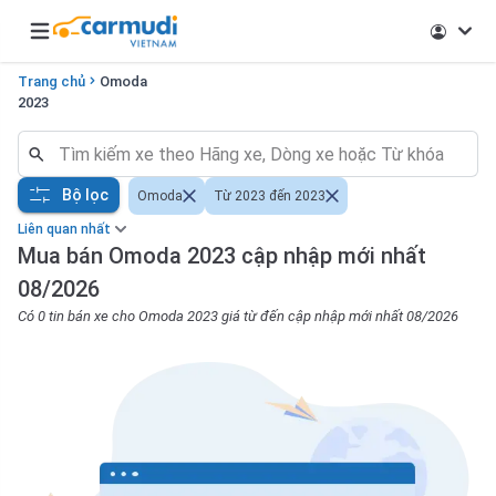
Open main menu
Trang chủ
Omoda
2023
Bộ lọc
Omoda
Từ 2023 đến 2023
Liên quan nhất
Mua bán Omoda 2023 cập nhập mới nhất
08/2026
Có 0 tin bán xe cho Omoda 2023 giá từ đến cập nhập mới nhất 08/2026