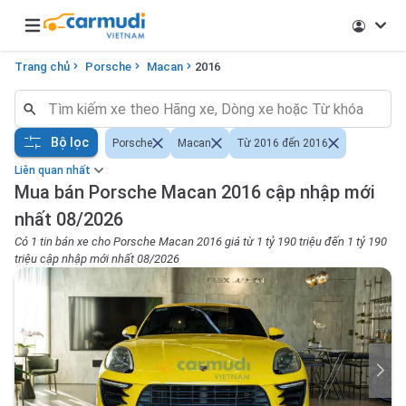
Open main menu
Trang chủ
Porsche
Macan
2016
Bộ lọc
Porsche
Macan
Từ 2016 đến 2016
Liên quan nhất
Mua bán Porsche Macan 2016 cập nhập mới
nhất 08/2026
Có 1 tin bán xe cho Porsche Macan 2016 giá từ 1 tỷ 190 triệu đến 1 tỷ 190
triệu cập nhập mới nhất 08/2026