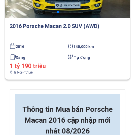
2016 Porsche Macan 2.0 SUV (AWD)
2016
140,000 km
Xăng
Tự động
1 tỷ 190 triệu
Hà Nội - Từ Liêm
Thông tin
Mua bán Porsche
Macan 2016 cập nhập mới
nhất 08/2026