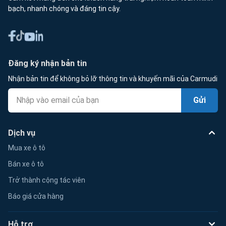
bạch, nhanh chóng và đáng tin cậy.
Đăng ký nhận bản tin
Nhận bản tin để không bỏ lỡ thông tin và khuyến mãi của Carmudi
Gửi
Dịch vụ
Mua xe ô tô
Bán xe ô tô
Trở thành cộng tác viên
Báo giá cửa hàng
Hỗ trợ