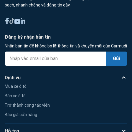
bạch, nhanh chóng và đáng tin cậy.
Đăng ký nhận bản tin
Nhận bản tin để không bỏ lỡ thông tin và khuyến mãi của Carmudi
Gửi
Dịch vụ
Mua xe ô tô
Bán xe ô tô
Trở thành cộng tác viên
Báo giá cửa hàng
Hỗ trợ