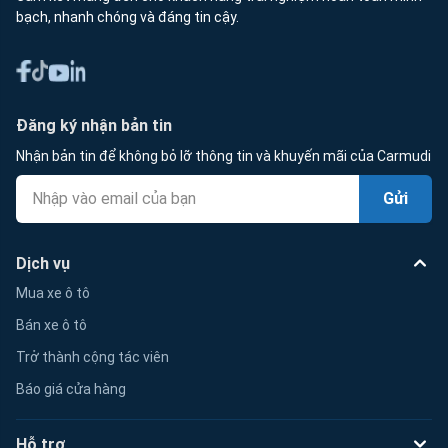
bạch, nhanh chóng và đáng tin cậy.
Đăng ký nhận bản tin
Nhận bản tin để không bỏ lỡ thông tin và khuyến mãi của Carmudi
Gửi
Dịch vụ
Mua xe ô tô
Bán xe ô tô
Trở thành cộng tác viên
Báo giá cửa hàng
Hỗ trợ