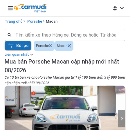
Open main menu
Trang chủ
Porsche
Macan
Bộ lọc
Porsche
Macan
Liên quan nhất
Mua bán Porsche Macan cập nhập mới nhất
08/2026
Có 13 tin bán xe cho Porsche Macan giá từ 1 tỷ 190 triệu đến 3 tỷ 990 triệu
cập nhập mới nhất 08/2026