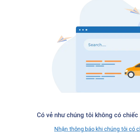
Có vẻ như chúng tôi không có chiếc 
Nhận thông báo khi chúng tôi có 