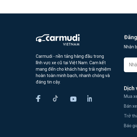
Đăng 
Nhận b
Carmudi - nền tảng hàng đầu trong
lĩnh vực xe cũ tại Việt Nam. Cam kết
mang đến cho khách hàng trải nghiệm
hoàn toàn minh bạch, nhanh chóng và
đáng tin cậy.
Dịch 
Mua xe
Bán xe
Trở th
Báo gi