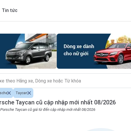
Tin tức
sche
Taycan
rsche Taycan cũ cập nhập mới nhất 08/2026
o Porsche Taycan cũ giá từ đến cập nhập mới nhất 08/2026