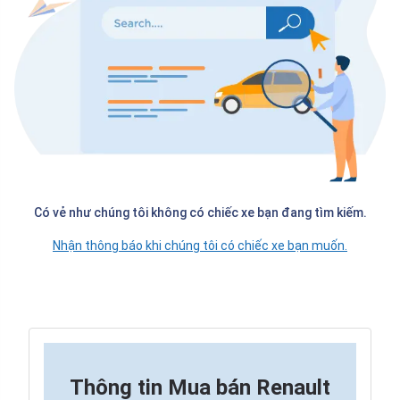
Có vẻ như chúng tôi không có chiếc xe bạn đang tìm kiếm.
Nhận thông báo khi chúng tôi có chiếc xe bạn muốn.
Thông tin
Mua bán Renault