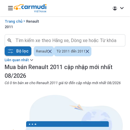
Open main menu
Trang chủ
Renault
2011
Bộ lọc
Renault
Từ 2011 đến 2011
Liên quan nhất
Mua bán Renault 2011 cập nhập mới nhất
08/2026
Có 0 tin bán xe cho Renault 2011 giá từ đến cập nhập mới nhất 08/2026