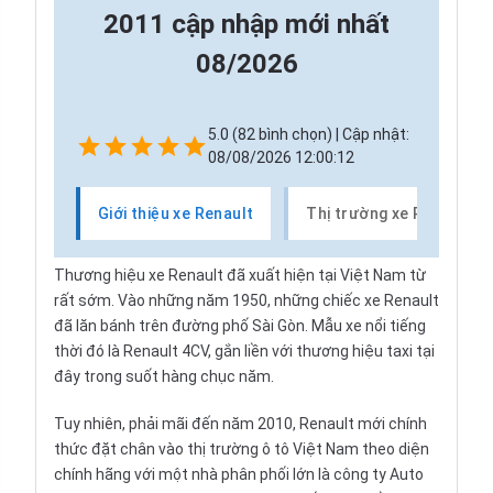
2011 cập nhập mới nhất
08/2026
5.0 (82 bình chọn) | Cập nhật:
08/08/2026 12:00:12
Giới thiệu xe Renault
Thị trường xe Renault
Thương hiệu xe Renault đã xuất hiện tại Việt Nam từ
rất sớm. Vào những năm 1950, những chiếc xe Renault
đã lăn bánh trên đường phố Sài Gòn. Mẫu xe nổi tiếng
thời đó là Renault 4CV, gắn liền với thương hiệu taxi tại
đây trong suốt hàng chục năm.
Tuy nhiên, phải mãi đến năm 2010, Renault mới chính
thức đặt chân vào thị trường ô tô Việt Nam theo diện
chính hãng với một nhà phân phối lớn là công ty Auto