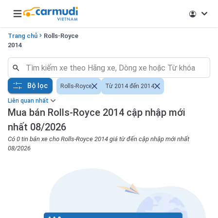
Open main menu
Trang chủ
Rolls-Royce
2014
Bộ lọc
Rolls-Royce
Từ 2014 đến 2014
Liên quan nhất
Mua bán Rolls-Royce 2014 cập nhập mới
nhất 08/2026
Có 0 tin bán xe cho Rolls-Royce 2014 giá từ đến cập nhập mới nhất
08/2026