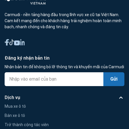
Carmudi - nền tảng hàng đầu trong lĩnh vực xe cũ tại Việt Nam.
Cam kết mang đến cho khách hàng trải nghiệm hoàn toàn minh
bạch, nhanh chóng và đáng tin cậy.
Đăng ký nhận bản tin
Nhận bản tin để không bỏ lỡ thông tin và khuyến mãi của Carmudi
Gửi
Dịch vụ
Mua xe ô tô
Bán xe ô tô
Trở thành cộng tác viên