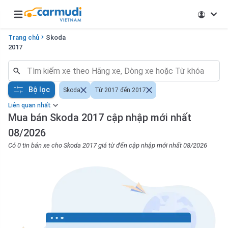
Open main menu
Trang chủ
Skoda
2017
Bộ lọc
Skoda
Từ 2017 đến 2017
Liên quan nhất
Mua bán Skoda 2017 cập nhập mới nhất
08/2026
Có 0 tin bán xe cho Skoda 2017 giá từ đến cập nhập mới nhất 08/2026