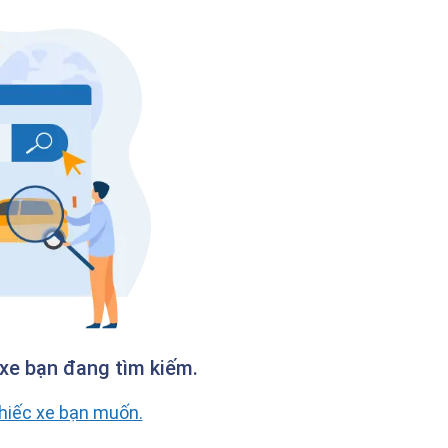
xe bạn đang tìm kiếm.
chiếc xe bạn muốn.