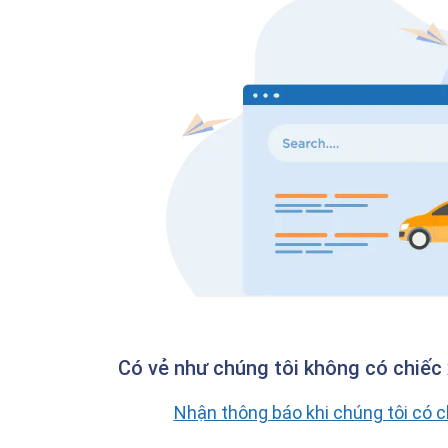
Có vẻ như chúng tôi không có chiếc 
Nhận thông báo khi chúng tôi có 