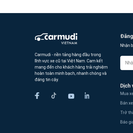
Đăng 
Nhận b
Carmudi - nền tảng hàng đầu trong
lĩnh vực xe cũ tại Việt Nam. Cam kết
mang đến cho khách hàng trải nghiệm
hoàn toàn minh bạch, nhanh chóng và
đáng tin cậy.
Dịch 
Mua xe
Bán xe
Trở th
Báo gi