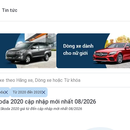
Tin tức
oda
Từ 2020 đến 2020
oda 2020 cập nhập mới nhất 08/2026
o Skoda 2020 giá từ đến cập nhập mới nhất 08/2026