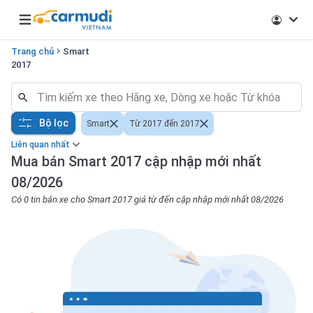
Open main menu
Trang chủ
Smart
2017
Bộ lọc
Smart
Từ 2017 đến 2017
Liên quan nhất
Mua bán Smart 2017 cập nhập mới nhất
08/2026
Có 0 tin bán xe cho Smart 2017 giá từ đến cập nhập mới nhất 08/2026