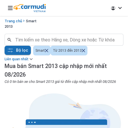
Open main menu
Trang chủ
Smart
2013
Bộ lọc
Smart
Từ 2013 đến 2013
Liên quan nhất
Mua bán Smart 2013 cập nhập mới nhất
08/2026
Có 0 tin bán xe cho Smart 2013 giá từ đến cập nhập mới nhất 08/2026