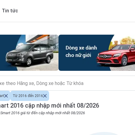
Tin tức
art
Từ 2016 đến 2016
art 2016 cập nhập mới nhất 08/2026
o Smart 2016 giá từ đến cập nhập mới nhất 08/2026