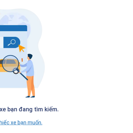
xe bạn đang tìm kiếm.
chiếc xe bạn muốn.