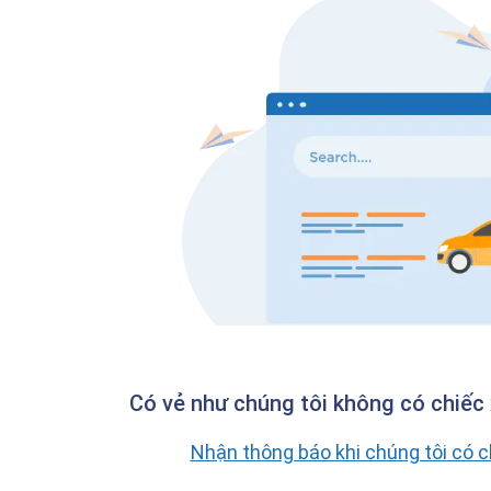
Có vẻ như chúng tôi không có chiếc 
Nhận thông báo khi chúng tôi có 