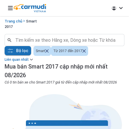
Open main menu
Trang chủ
Smart
2017
Bộ lọc
Smart
Từ 2017 đến 2017
Liên quan nhất
Mua bán Smart 2017 cập nhập mới nhất
08/2026
Có 0 tin bán xe cho Smart 2017 giá từ đến cập nhập mới nhất 08/2026