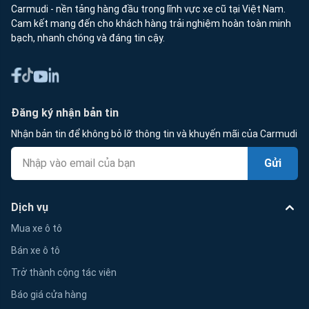
Carmudi - nền tảng hàng đầu trong lĩnh vực xe cũ tại Việt Nam.
Cam kết mang đến cho khách hàng trải nghiệm hoàn toàn minh
bạch, nhanh chóng và đáng tin cậy.
Đăng ký nhận bản tin
Nhận bản tin để không bỏ lỡ thông tin và khuyến mãi của Carmudi
Gửi
Dịch vụ
Mua xe ô tô
Bán xe ô tô
Trở thành cộng tác viên
Báo giá cửa hàng