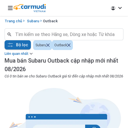
Open main menu
Trang chủ
Subaru
Outback
Bộ lọc
Subaru
Outback
Liên quan nhất
Mua bán Subaru Outback cập nhập mới nhất
08/2026
Có 0 tin bán xe cho Subaru Outback giá từ đến cập nhập mới nhất 08/2026