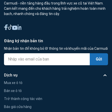
Carmudi - nền tảng hàng đầu trong lĩnh vực xe cũ tại Việt Nam.
Cam kết mang đến cho khách hàng trải nghiệm hoàn toàn minh
bạch, nhanh chóng và đáng tin cậy.
Đăng ký nhận bản tin
Nhận bản tin để không bỏ lỡ thông tin và khuyến mãi của Carmudi
Gửi
Dịch vụ
Mua xe ô tô
Bán xe ô tô
Trở thành cộng tác viên
Báo giá cửa hàng