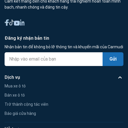
Cam kết mang đến cho khách hàng trải nghiệm hoàn toàn minh
bạch, nhanh chóng và đáng tin cậy.
Đăng ký nhận bản tin
Nhận bản tin để không bỏ lỡ thông tin và khuyến mãi của Carmudi
Gửi
Dịch vụ
Mua xe ô tô
Bán xe ô tô
Trở thành cộng tác viên
Báo giá cửa hàng