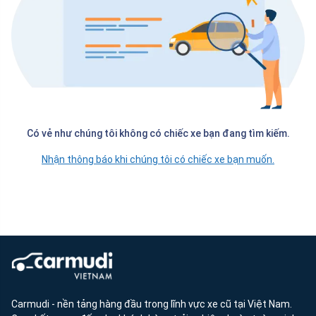
Có vẻ như chúng tôi không có chiếc xe bạn đang tìm kiếm.
Nhận thông báo khi chúng tôi có chiếc xe bạn muốn.
Carmudi - nền tảng hàng đầu trong lĩnh vực xe cũ tại Việt Nam.