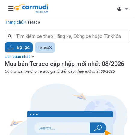
Open main menu
Trang chủ
Teraco
Bộ lọc
Teraco
Liên quan nhất
Mua bán Teraco cập nhập mới nhất 08/2026
Có 0 tin bán xe cho Teraco giá từ đến cập nhập mới nhất 08/2026