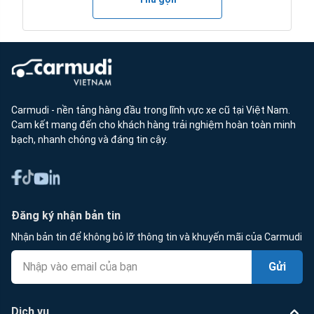
Carmudi - nền tảng hàng đầu trong lĩnh vực xe cũ tại Việt Nam.
Cam kết mang đến cho khách hàng trải nghiệm hoàn toàn minh
bạch, nhanh chóng và đáng tin cậy.
Đăng ký nhận bản tin
Nhận bản tin để không bỏ lỡ thông tin và khuyến mãi của Carmudi
Gửi
Dịch vụ