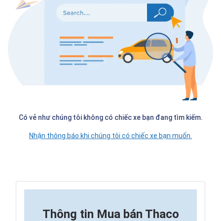
Có vẻ như chúng tôi không có chiếc xe bạn đang tìm kiếm.
Nhận thông báo khi chúng tôi có chiếc xe bạn muốn.
Thông tin
Mua bán Thaco