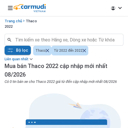
Open main menu
Trang chủ
Thaco
2022
Bộ lọc
Thaco
Từ 2022 đến 2022
Liên quan nhất
Mua bán Thaco 2022 cập nhập mới nhất
08/2026
Có 0 tin bán xe cho Thaco 2022 giá từ đến cập nhập mới nhất 08/2026