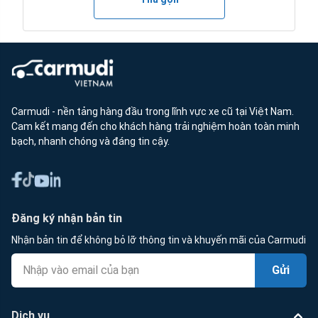
Carmudi - nền tảng hàng đầu trong lĩnh vực xe cũ tại Việt Nam.
Cam kết mang đến cho khách hàng trải nghiệm hoàn toàn minh
bạch, nhanh chóng và đáng tin cậy.
Đăng ký nhận bản tin
Nhận bản tin để không bỏ lỡ thông tin và khuyến mãi của Carmudi
Gửi
Dịch vụ