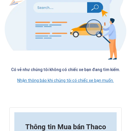
Có vẻ như chúng tôi không có chiếc xe bạn đang tìm kiếm.
Nhận thông báo khi chúng tôi có chiếc xe bạn muốn.
Thông tin
Mua bán Thaco