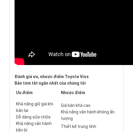
Đánh giá ưu, nhược điểm Toyota Vios
Bản tóm tắt ngắn nhất của chúng tôi
Ưu điểm
Nhược điểm
Khả năng giữ giá khi
Giá bán khá cao
bán lại
Khả năng vận hành không ấn
Dễ dàng sửa chữa
tượng
Khả năng vận hành
Thiết kế trung tính
bền bỉ