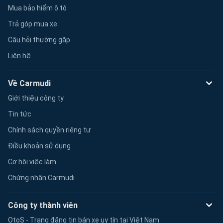
Mua bảo hiểm ô tô
Trả góp mua xe
Câu hỏi thường gặp
Liên hệ
Về Carmudi
Giới thiệu công ty
Tin tức
Chính sách quyền riêng tư
Điều khoản sử dụng
Cơ hội việc làm
Chứng nhận Carmudi
Công ty thành viên
OtoS - Trang đăng tin bán xe uy tín tại Việt Nam