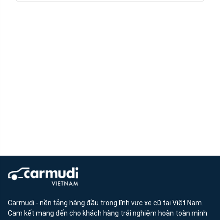
Carmudi - nền tảng hàng đầu trong lĩnh vực xe cũ tại Việt Nam.
Cam kết mang đến cho khách hàng trải nghiệm hoàn toàn minh