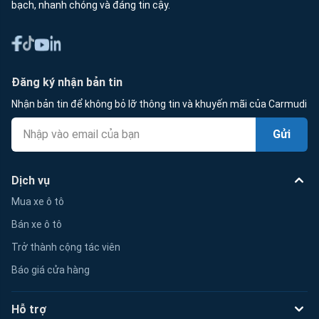
bạch, nhanh chóng và đáng tin cậy.
Đăng ký nhận bản tin
Nhận bản tin để không bỏ lỡ thông tin và khuyến mãi của Carmudi
Gửi
Dịch vụ
Mua xe ô tô
Bán xe ô tô
Trở thành cộng tác viên
Báo giá cửa hàng
Hỗ trợ