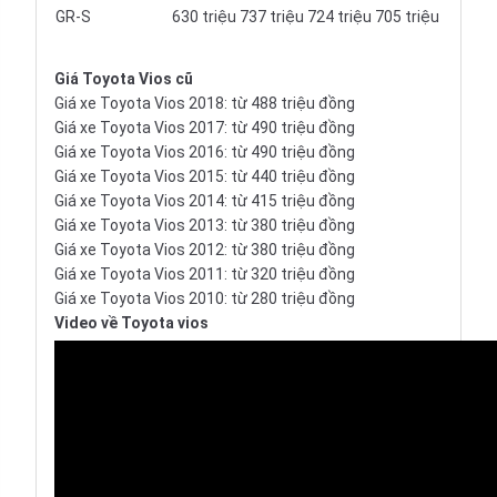
GR-S
630 triệu
737 triệu
724 triệu
705 triệu
Giá Toyota Vios cũ
Giá xe Toyota Vios 2018: từ 488 triệu đồng
Giá xe Toyota Vios 2017: từ 490 triệu đồng
Giá xe Toyota Vios 2016: từ 490 triệu đồng
Giá xe Toyota Vios 2015: từ 440 triệu đồng
Giá xe Toyota Vios 2014: từ 415 triệu đồng
Giá xe Toyota Vios 2013: từ 380 triệu đồng
Giá xe Toyota Vios 2012: từ 380 triệu đồng
Giá xe Toyota Vios 2011: từ 320 triệu đồng
Giá xe Toyota Vios 2010: từ 280 triệu đồng
Video về Toyota vios