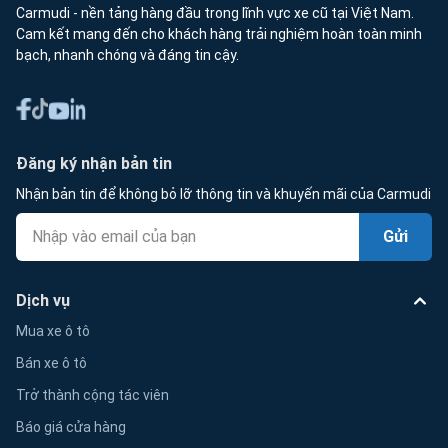
Carmudi - nền tảng hàng đầu trong lĩnh vực xe cũ tại Việt Nam.
Cam kết mang đến cho khách hàng trải nghiệm hoàn toàn minh
bạch, nhanh chóng và đáng tin cậy.
Đăng ký nhận bản tin
Nhận bản tin để không bỏ lỡ thông tin và khuyến mãi của Carmudi
Gửi
Dịch vụ
Mua xe ô tô
Bán xe ô tô
Trở thành cộng tác viên
Báo giá cửa hàng