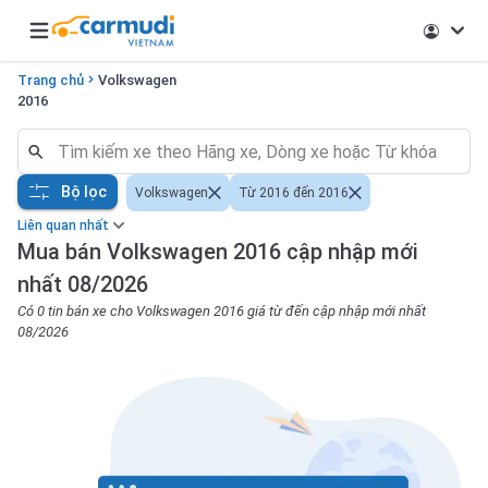
Open main menu
Trang chủ
Volkswagen
2016
Bộ lọc
Volkswagen
Từ 2016 đến 2016
Liên quan nhất
Mua bán Volkswagen 2016 cập nhập mới
nhất 08/2026
Có 0 tin bán xe cho Volkswagen 2016 giá từ đến cập nhập mới nhất
08/2026