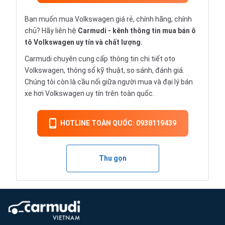
Bạn muốn mua Volkswagen giá rẻ, chính hãng, chính
chủ? Hãy liên hệ
Carmudi
- kênh thông tin mua bán ô
tô Volkswagen uy tín và chất lượng.
Carmudi chuyên cung cấp thông tin chi tiết
oto
Volkswagen, thông số kỹ thuật, so sánh, đánh giá.
Chúng tôi còn là cầu nối giữa người mua và đại lý bán
xe hơi Volkswagen uy tín trên toàn quốc.
HOTLINE TOÀN QUỐC: 0938119439
Thu gọn