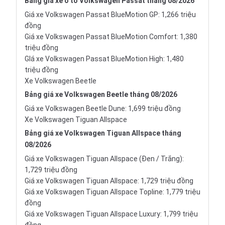
Bảng giá xe ô tô Volkswagen Passat tháng 08/2026
Giá xe Volkswagen Passat BlueMotion GP: 1,266 triệu
đồng
Giá xe Volkswagen Passat BlueMotion Comfort: 1,380
triệu đồng
GIá xe Volkswagen Passat BlueMotion High: 1,480
triệu đồng
Xe Volkswagen Beetle
Bảng giá xe Volkswagen Beetle tháng 08/2026
Giá xe Volkswagen Beetle Dune: 1,699 triệu đồng
Xe Volkswagen Tiguan Allspace
Bảng giá xe Volkswagen Tiguan Allspace tháng
08/2026
Giá xe Volkswagen Tiguan Allspace (Đen / Trắng):
1,729 triệu đồng
Giá xe Volkswagen Tiguan Allspace: 1,729 triệu đồng
Giá xe Volkswagen Tiguan Allspace Topline: 1,779 triệu
đồng
Giá xe Volkswagen Tiguan Allspace Luxury: 1,799 triệu