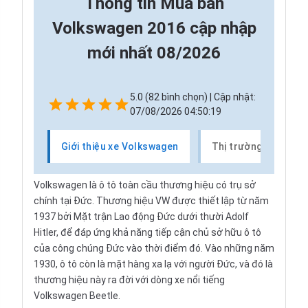
Thông tin
Mua bán
Volkswagen 2016 cập nhập
mới nhất 08/2026
5.0 (82 bình chọn) | Cập nhật:
07/08/2026 04:50:19
Giới thiệu xe Volkswagen
Thị trường xe Volk
Volkswagen là ô tô toàn cầu thương hiệu có trụ sở
chính tại Đức. Thương hiệu VW được thiết lập từ năm
1937 bởi Mặt trận Lao động Đức dưới thười Adolf
Hitler, để đáp ứng khả năng tiếp cận chủ sở hữu ô tô
của công chúng Đức vào thời điểm đó. Vào những năm
1930, ô tô còn là mặt hàng xa lạ với người Đức, và đó là
thương hiệu này ra đời với dòng xe nổi tiếng
Volkswagen Beetle.