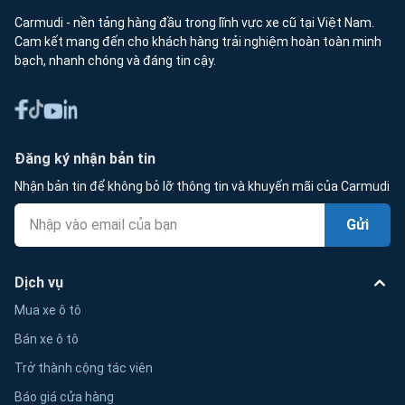
Carmudi - nền tảng hàng đầu trong lĩnh vực xe cũ tại Việt Nam.
Cam kết mang đến cho khách hàng trải nghiệm hoàn toàn minh
bạch, nhanh chóng và đáng tin cậy.
Đăng ký nhận bản tin
Nhận bản tin để không bỏ lỡ thông tin và khuyến mãi của Carmudi
Gửi
Dịch vụ
Mua xe ô tô
Bán xe ô tô
Trở thành cộng tác viên
Báo giá cửa hàng