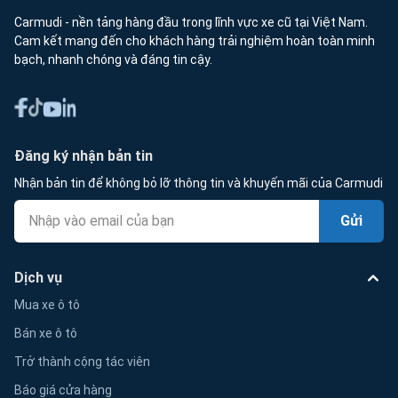
Carmudi - nền tảng hàng đầu trong lĩnh vực xe cũ tại Việt Nam.
Cam kết mang đến cho khách hàng trải nghiệm hoàn toàn minh
bạch, nhanh chóng và đáng tin cậy.
Đăng ký nhận bản tin
Nhận bản tin để không bỏ lỡ thông tin và khuyến mãi của Carmudi
Gửi
Dịch vụ
Mua xe ô tô
Bán xe ô tô
Trở thành cộng tác viên
Báo giá cửa hàng