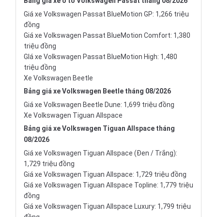
Bảng giá xe ô tô Volkswagen Passat tháng 08/2026
Giá xe Volkswagen Passat BlueMotion GP: 1,266 triệu
đồng
Giá xe Volkswagen Passat BlueMotion Comfort: 1,380
triệu đồng
GIá xe Volkswagen Passat BlueMotion High: 1,480
triệu đồng
Xe Volkswagen Beetle
Bảng giá xe Volkswagen Beetle tháng 08/2026
Giá xe Volkswagen Beetle Dune: 1,699 triệu đồng
Xe Volkswagen Tiguan Allspace
Bảng giá xe Volkswagen Tiguan Allspace tháng
08/2026
Giá xe Volkswagen Tiguan Allspace (Đen / Trắng):
1,729 triệu đồng
Giá xe Volkswagen Tiguan Allspace: 1,729 triệu đồng
Giá xe Volkswagen Tiguan Allspace Topline: 1,779 triệu
đồng
Giá xe Volkswagen Tiguan Allspace Luxury: 1,799 triệu