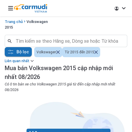
Open main menu
Trang chủ
Volkswagen
2015
Bộ lọc
Volkswagen
Từ 2015 đến 2015
Liên quan nhất
Mua bán Volkswagen 2015 cập nhập mới
nhất 08/2026
Có 0 tin bán xe cho Volkswagen 2015 giá từ đến cập nhập mới nhất
08/2026