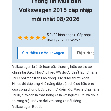
Thông tin
Mua bán
Volkswagen 2015 cập nhập
mới nhất 08/2026
5.0 (82 bình chọn) | Cập nhật:
06/08/2026 08:45:57
Giới thiệu xe Volkswagen
Thị trường xe Volk
Volkswagen là ô tô toàn cầu thương hiệu có trụ sở
chính tại Đức. Thương hiệu VW được thiết lập từ năm
1937 bởi Mặt trận Lao động Đức dưới thười Adolf
Hitler, để đáp ứng khả năng tiếp cận chủ sở hữu ô tô
của công chúng Đức vào thời điểm đó. Vào những năm
1930, ô tô còn là mặt hàng xa lạ với người Đức, và đó là
thương hiệu này ra đời với dòng xe nổi tiếng
Volkswagen Beetle.