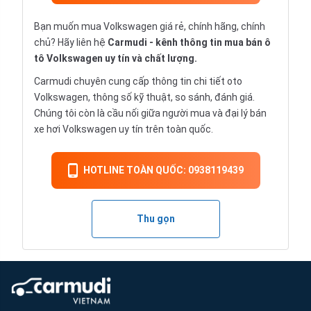
Bạn muốn mua Volkswagen giá rẻ, chính hãng, chính
chủ? Hãy liên hệ
Carmudi
- kênh thông tin mua bán ô
tô Volkswagen uy tín và chất lượng.
Carmudi chuyên cung cấp thông tin chi tiết
oto
Volkswagen, thông số kỹ thuật, so sánh, đánh giá.
Chúng tôi còn là cầu nối giữa người mua và đại lý bán
xe hơi Volkswagen uy tín trên toàn quốc.
HOTLINE TOÀN QUỐC: 0938119439
Thu gọn