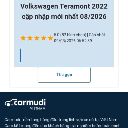
Volkswagen Teramont 2022
cập nhập mới nhất 08/2026
5.0 (82 bình chọn) | Cập nhật:
09/08/2026 06:52:59
Thu gọn
Carmudi - nền tảng hàng đầu trong lĩnh vực xe cũ tại Việt Nam.
Cam kết mang đến cho khách hàng trải nghiệm hoàn toàn minh