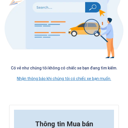
Có vẻ như chúng tôi không có chiếc xe bạn đang tìm kiếm.
Nhận thông báo khi chúng tôi có chiếc xe bạn muốn.
Thông tin
Mua bán