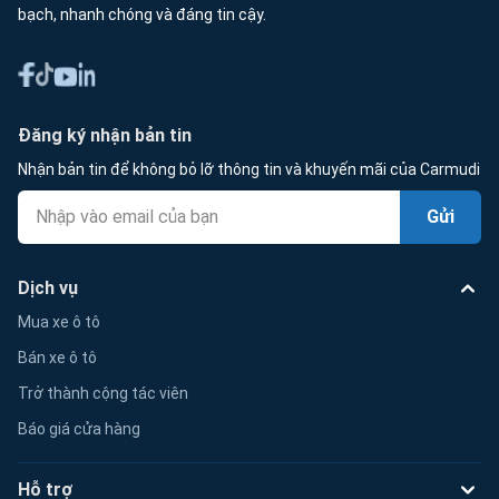
bạch, nhanh chóng và đáng tin cậy.
Đăng ký nhận bản tin
Nhận bản tin để không bỏ lỡ thông tin và khuyến mãi của Carmudi
Gửi
Dịch vụ
Mua xe ô tô
Bán xe ô tô
Trở thành cộng tác viên
Báo giá cửa hàng
Hỗ trợ