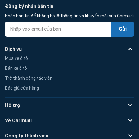
Đăng ký nhận bản tin
Nhận bản tin để không bỏ lỡ thông tin và khuyến mãi của Carmudi
Gửi
Dịch vụ
Mua xe ô tô
Bán xe ô tô
Trở thành cộng tác viên
Báo giá cửa hàng
Hỗ trợ
Về Carmudi
Công ty thành viên