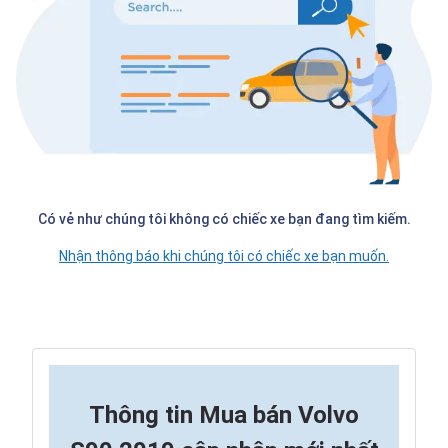
Có vẻ như chúng tôi không có chiếc xe bạn đang tìm kiếm.
Nhận thông báo khi chúng tôi có chiếc xe bạn muốn.
Thông tin
Mua bán Volvo