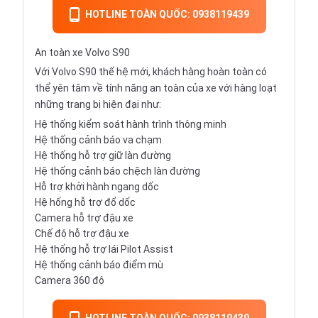
HOTLINE TOÀN QUỐC: 0938119439
An toàn xe Volvo S90
Với Volvo S90 thế hệ mới, khách hàng hoàn toàn có
thể yên tâm về tính năng an toàn của xe với hàng loạt
những trang bị hiện đại như:
Hệ thống kiểm soát hành trình thông minh
Hệ thống cảnh báo va chạm
Hệ thống hỗ trợ giữ làn đường
Hệ thống cảnh báo chệch làn đường
Hỗ trợ khởi hành ngang dốc
Hệ hống hỗ trợ đổ dốc
Camera hỗ trợ đậu xe
Chế độ hỗ trợ đậu xe
Hệ thống hỗ trợ lái Pilot Assist
Hệ thống cảnh báo điểm mù
Camera 360 độ