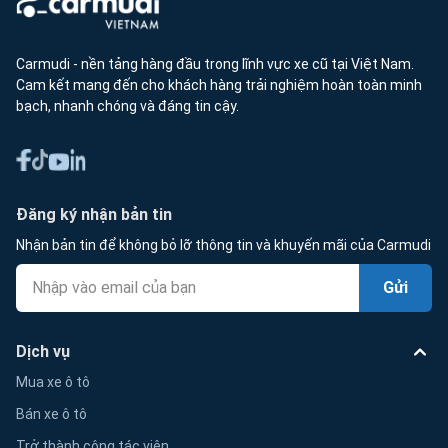
Carmudi - nền tảng hàng đầu trong lĩnh vực xe cũ tại Việt Nam.
Cam kết mang đến cho khách hàng trải nghiệm hoàn toàn minh
bạch, nhanh chóng và đáng tin cậy.
Đăng ký nhận bản tin
Nhận bản tin để không bỏ lỡ thông tin và khuyến mãi của Carmudi
Gửi
Dịch vụ
Mua xe ô tô
Bán xe ô tô
Trở thành cộng tác viên