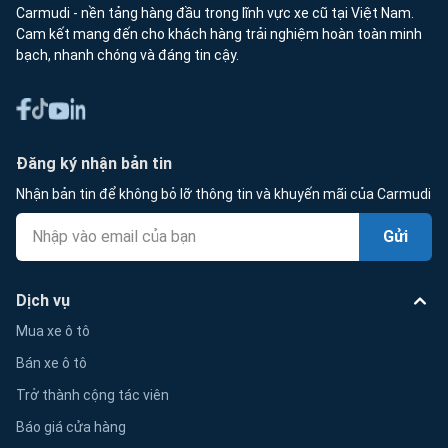
Carmudi - nền tảng hàng đầu trong lĩnh vực xe cũ tại Việt Nam.
Cam kết mang đến cho khách hàng trải nghiệm hoàn toàn minh
bạch, nhanh chóng và đáng tin cậy.
Đăng ký nhận bản tin
Nhận bản tin để không bỏ lỡ thông tin và khuyến mãi của Carmudi
Gửi
Dịch vụ
Mua xe ô tô
Bán xe ô tô
Trở thành cộng tác viên
Báo giá cửa hàng