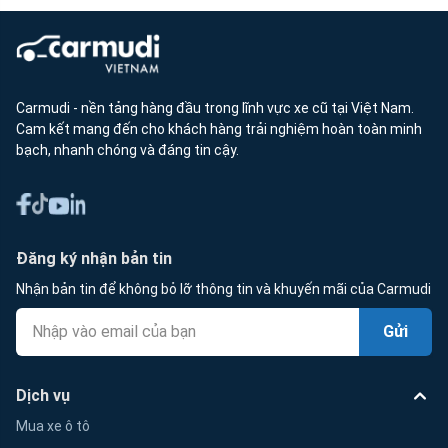
Carmudi - nền tảng hàng đầu trong lĩnh vực xe cũ tại Việt Nam.
Cam kết mang đến cho khách hàng trải nghiệm hoàn toàn minh
bạch, nhanh chóng và đáng tin cậy.
Đăng ký nhận bản tin
Nhận bản tin để không bỏ lỡ thông tin và khuyến mãi của Carmudi
Gửi
Dịch vụ
Mua xe ô tô