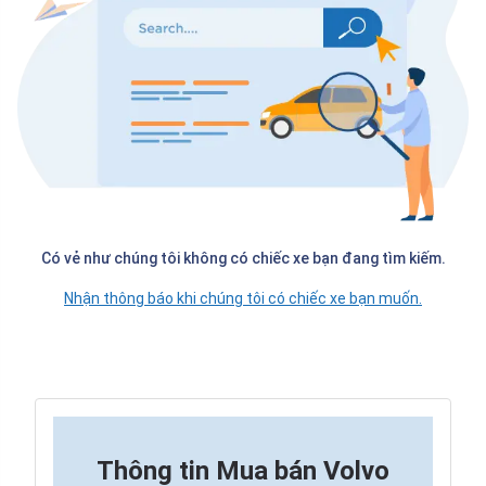
Có vẻ như chúng tôi không có chiếc xe bạn đang tìm kiếm.
Nhận thông báo khi chúng tôi có chiếc xe bạn muốn.
Thông tin
Mua bán Volvo