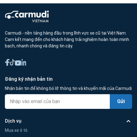
Carmudi - nền tảng hàng đầu trong lĩnh vực xe cũ tại Việt Nam.
Cam kết mang đến cho khách hàng trải nghiệm hoàn toàn minh
bạch, nhanh chóng và đáng tin cậy.
Đăng ký nhận bản tin
Nhận bản tin để không bỏ lỡ thông tin và khuyến mãi của Carmudi
Gửi
Dịch vụ
Mua xe ô tô