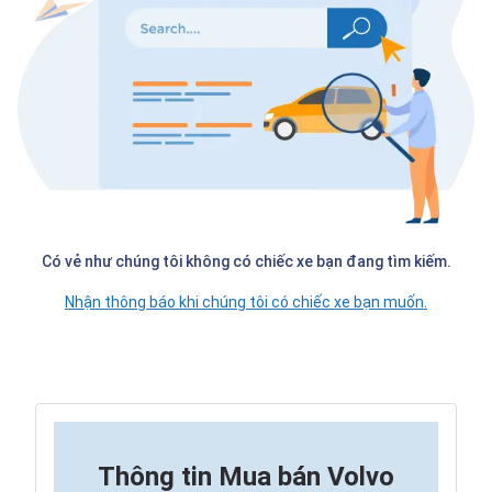
Có vẻ như chúng tôi không có chiếc xe bạn đang tìm kiếm.
Nhận thông báo khi chúng tôi có chiếc xe bạn muốn.
Thông tin
Mua bán Volvo