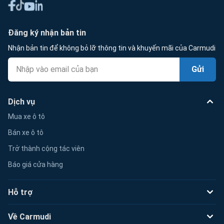
Đăng ký nhận bản tin
Nhận bản tin để không bỏ lỡ thông tin và khuyến mãi của Carmudi
Gửi
Dịch vụ
Mua xe ô tô
Bán xe ô tô
Trở thành cộng tác viên
Báo giá cửa hàng
Hỗ trợ
Về Carmudi