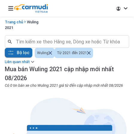
Open main menu
Trang chủ
Wuling
2021
Bộ lọc
Wuling
Từ 2021 đến 2021
Liên quan nhất
Mua bán Wuling 2021 cập nhập mới nhất
08/2026
Có 0 tin bán xe cho Wuling 2021 giá từ đến cập nhập mới nhất 08/2026