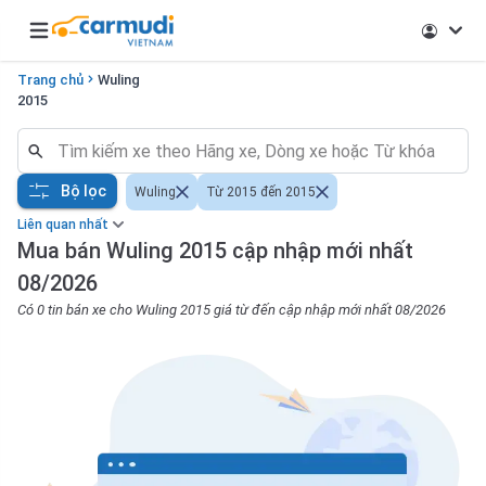
Open main menu
Trang chủ
Wuling
2015
Bộ lọc
Wuling
Từ 2015 đến 2015
Liên quan nhất
Mua bán Wuling 2015 cập nhập mới nhất
08/2026
Có 0 tin bán xe cho Wuling 2015 giá từ đến cập nhập mới nhất 08/2026