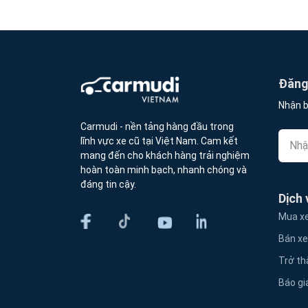
Đăng 
Nhận b
Carmudi - nền tảng hàng đầu trong
lĩnh vực xe cũ tại Việt Nam. Cam kết
mang đến cho khách hàng trải nghiệm
hoàn toàn minh bạch, nhanh chóng và
đáng tin cậy.
Dịch 
Mua xe
Bán xe
Trở th
Báo gi