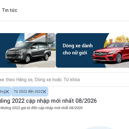
Tin tức
ing
Từ 2022 đến 2022
ling 2022 cập nhập mới nhất 08/2026
o Wuling 2022 giá từ đến cập nhập mới nhất 08/2026