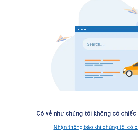
Có vẻ như chúng tôi không có chiếc 
Nhận thông báo khi chúng tôi có 