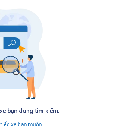
xe bạn đang tìm kiếm.
chiếc xe bạn muốn.