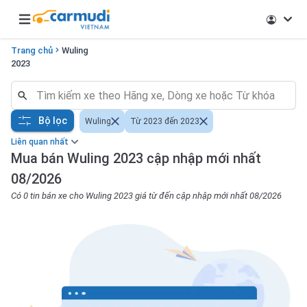
Open main menu
Trang chủ
Wuling
2023
Bộ lọc
Wuling
Từ 2023 đến 2023
Liên quan nhất
Mua bán Wuling 2023 cập nhập mới nhất
08/2026
Có 0 tin bán xe cho Wuling 2023 giá từ đến cập nhập mới nhất 08/2026