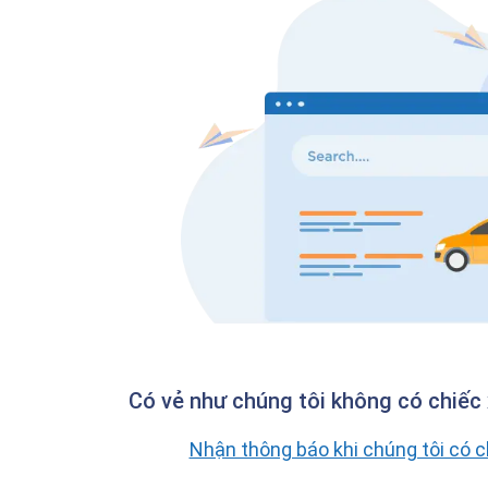
Có vẻ như chúng tôi không có chiếc 
Nhận thông báo khi chúng tôi có 