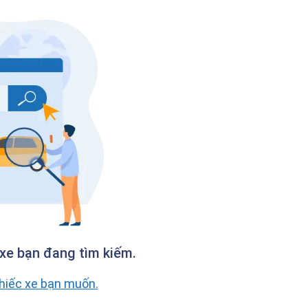
xe bạn đang tìm kiếm.
chiếc xe bạn muốn.