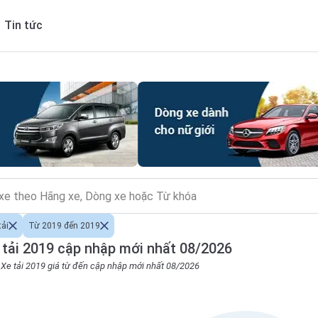
Tin tức
tải
Từ 2019 đến 2019
tải 2019 cập nhập mới nhất 08/2026
o Xe tải 2019 giá từ đến cập nhập mới nhất 08/2026