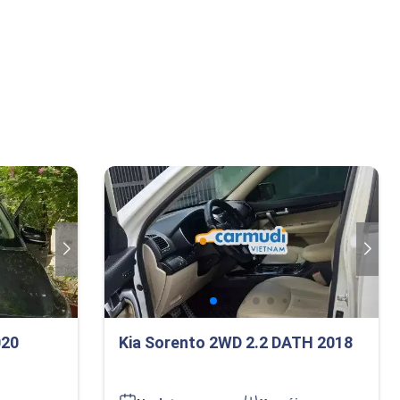
020
Kia Sorento 2WD 2.2 DATH 2018