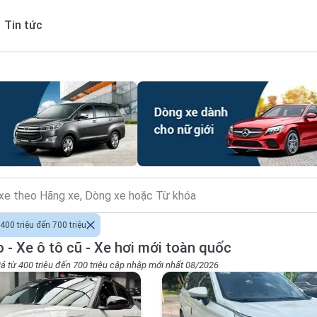
Tin tức
400 triệu đến 700 triệu
 - Xe ô tô cũ - Xe hơi mới toàn quốc
iá từ 400 triệu đến 700 triệu cập nhập mới nhất 08/2026