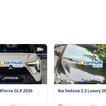
 Xforce GLX 2026
Kia Sedona 2.2 Luxury 2