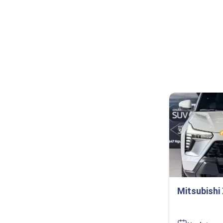
Mitsubishi