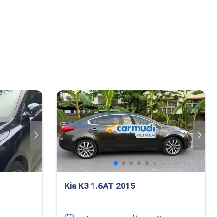
Kia K3 1.6AT 2015