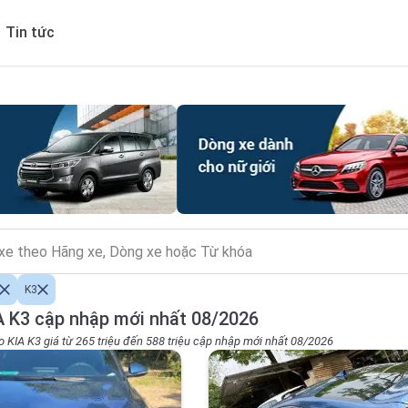
Tin tức
K3
 K3 cập nhập mới nhất 08/2026
o KIA K3 giá từ 265 triệu đến 588 triệu cập nhập mới nhất 08/2026