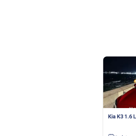
Kia K3 1.6 