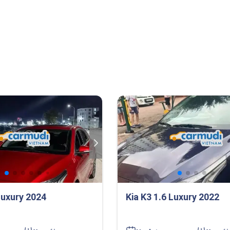
Luxury 2024
Kia K3 1.6 Luxury 2022