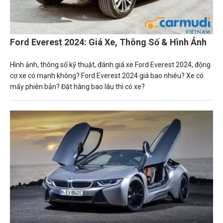
Ford Everest 2024: Giá Xe, Thông Số & Hình Ảnh
Hình ảnh, thông số kỹ thuật, đánh giá xe Ford Everest 2024, động
cơ xe có mạnh không? Ford Everest 2024 giá bao nhiêu? Xe có
mấy phiên bản? Đặt hàng bao lâu thì có xe?