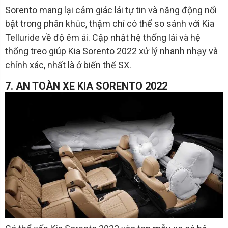
Sorento mang lại cảm giác lái tự tin và năng động nổi
bật trong phân khúc, thậm chí có thể so sánh với Kia
Telluride về độ êm ái. Cập nhật hệ thống lái và hệ
thống treo giúp Kia Sorento 2022 xử lý nhanh nhạy và
chính xác, nhất là ở biến thể SX.
7. AN TOÀN XE KIA SORENTO 2022