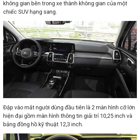
không gian bên trong xe thành không gian của một
chiếc SUV hạng sang.
Đập vào mắt người dùng đầu tiên là 2 màn hình cỡ lớn
hiện đại gồm màn hình thông tin giải trí 10,25 inch và
bảng đồng hồ kỹ thuật 12,3 inch.