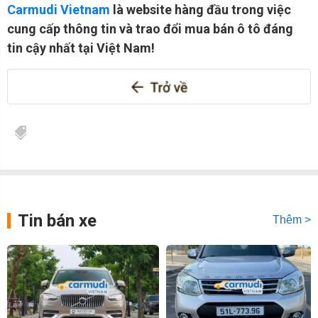
Carmudi Vietnam
là website hàng đầu trong việc
cung cấp thông tin và trao đổi mua bán ô tô đáng
tin cậy nhất tại Việt Nam!
Tin bán xe
Thêm >