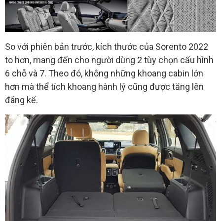
So với phiên bản trước, kích thước của Sorento 2022
to hơn, mang đến cho người dùng 2 tùy chọn cấu hình
6 chỗ và 7. Theo đó, không những khoang cabin lớn
hơn mà thể tích khoang hành lý cũng được tăng lên
đáng kể.