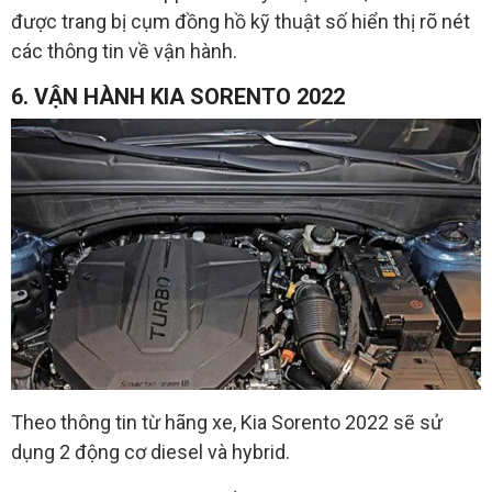
được trang bị cụm đồng hồ kỹ thuật số hiển thị rõ nét
các thông tin về vận hành.
6. VẬN HÀNH KIA SORENTO 2022
Theo thông tin từ hãng xe, Kia Sorento 2022 sẽ sử
dụng 2 động cơ diesel và hybrid.