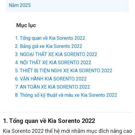
Năm 2025
Mục lục
1. Tổng quan về Kia Sorento 2022
2. Bảng giá xe Kia Sorento 2022
3. NGOẠI THẤT XE KIA SORENTO 2022
4. NỘI THẤT XE KIA SORENTO 2022
5. THIẾT BỊ TIỆN NGHI XE KIA SORENTO 2022
6. VẬN HÀNH KIA SORENTO 2022
7. AN TOÀN XE KIA SORENTO 2022
8. Thông số kỹ thuật và màu xe Kia Sorento 2022
1. Tổng quan về Kia Sorento 2022
Kia Sorento 2022 thế hệ mới nhằm mục đích nâng cao