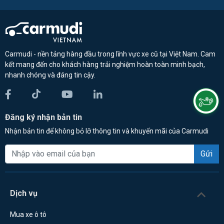
Carmudi - nền tảng hàng đầu trong lĩnh vực xe cũ tại Việt Nam. Cam
kết mang đến cho khách hàng trải nghiệm hoàn toàn minh bạch,
nhanh chóng và đáng tin cậy.
Đăng ký nhận bản tin
Nhận bản tin để không bỏ lỡ thông tin và khuyến mãi của Carmudi
Gửi
Dịch vụ
Mua xe ô tô