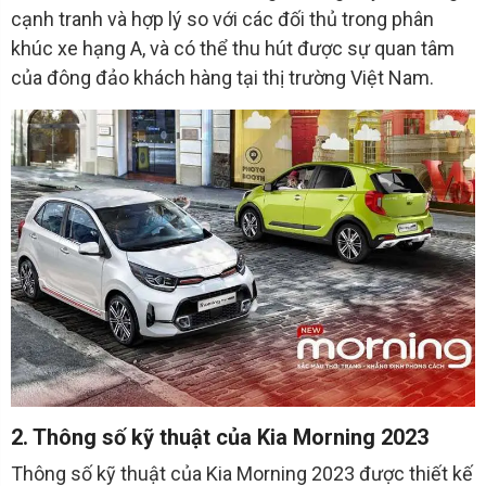
cạnh tranh và hợp lý so với các đối thủ trong phân
khúc xe hạng A, và có thể thu hút được sự quan tâm
của đông đảo khách hàng tại thị trường Việt Nam.
2. Thông số kỹ thuật của Kia Morning 2023
Thông số kỹ thuật của Kia Morning 2023 được thiết kế