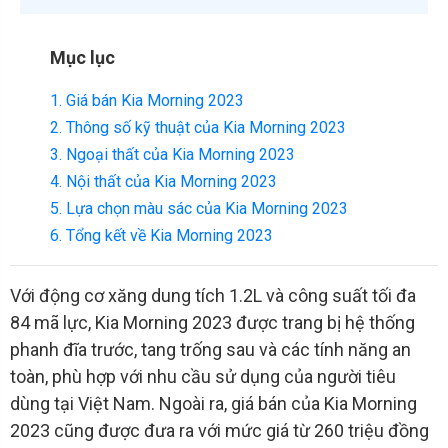
Mục lục
1. Giá bán Kia Morning 2023
2. Thông số kỹ thuật của Kia Morning 2023
3. Ngoại thất của Kia Morning 2023
4. Nội thất của Kia Morning 2023
5. Lựa chọn màu sác của Kia Morning 2023
6. Tổng kết về Kia Morning 2023
Với động cơ xăng dung tích 1.2L và công suất tối đa
84 mã lực, Kia Morning 2023 được trang bị hệ thống
phanh đĩa trước, tang trống sau và các tính năng an
toàn, phù hợp với nhu cầu sử dụng của người tiêu
dùng tại Việt Nam. Ngoài ra, giá bán của Kia Morning
2023 cũng được đưa ra với mức giá từ 260 triệu đồng