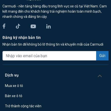
Carmudi - nền tảng hàng đầu trong lĩnh vực xe cũ tại Việt Nam. Cam
kết mang đến cho khách hàng trải nghiệm hoàn toàn minh bạch,
nhanh chóng và đáng tin cậy.
Đăng ký nhận bản tin
Nhận bản tin để không bỏ lỡ thông tin và khuyến mãi của Carmudi
Gửi
Dịch vụ
Mua xe ô tô
Bán xe ô tô
Trở thành cộng tác viên