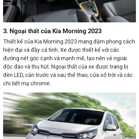
3. Ngoại thất của Kia Morning 2023
Thiết kế của Kia Morning 2023 mang đậm phong cách
hiện đại và đầy cá tính. Xe được thiết kế với các
đường nét góc cạnh và mạnh mẽ, tạo nên vẻ ngoài
độc đáo và thu hút. Ngoại thất của xe được trang bị
đèn LED, cản trước và sau thể thao, cửa sổ trời và các
chi tiết mạ chrome.