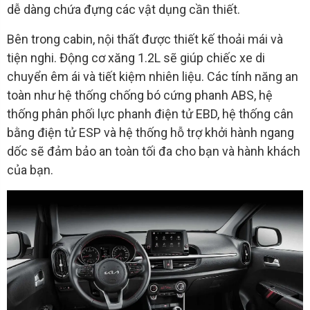
dễ dàng chứa đựng các vật dụng cần thiết.
Bên trong cabin, nội thất được thiết kế thoải mái và
tiện nghi. Động cơ xăng 1.2L sẽ giúp chiếc xe di
chuyển êm ái và tiết kiệm nhiên liệu. Các tính năng an
toàn như hệ thống chống bó cứng phanh ABS, hệ
thống phân phối lực phanh điện tử EBD, hệ thống cân
bằng điện tử ESP và hệ thống hỗ trợ khởi hành ngang
dốc sẽ đảm bảo an toàn tối đa cho bạn và hành khách
của bạn.