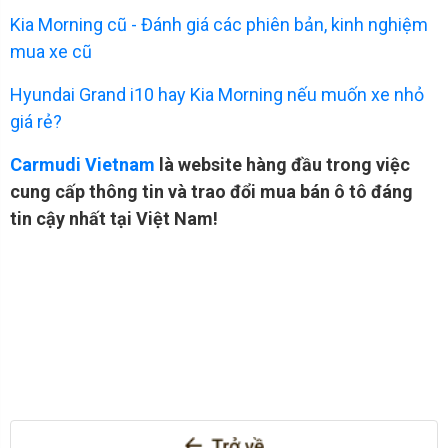
Kia Morning cũ - Đánh giá các phiên bản, kinh nghiệm
mua xe cũ
Hyundai Grand i10 hay Kia Morning nếu muốn xe nhỏ
giá rẻ?
Carmudi Vietnam
là website hàng đầu trong việc
cung cấp thông tin và trao đổi mua bán ô tô đáng
tin cậy nhất tại Việt Nam!