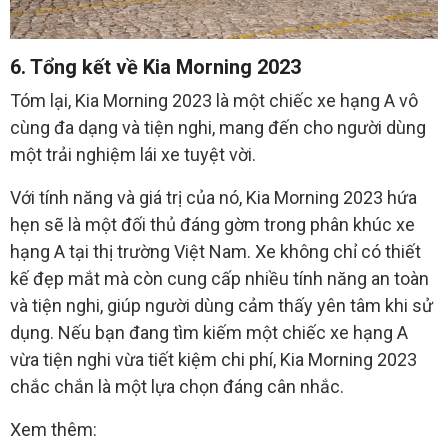
6. Tổng kết về Kia Morning 2023
Tóm lại, Kia Morning 2023 là một chiếc xe hạng A vô
cùng đa dạng và tiện nghi, mang đến cho người dùng
một trải nghiệm lái xe tuyệt vời.
Với tính năng và giá trị của nó, Kia Morning 2023 hứa
hẹn sẽ là một đối thủ đáng gờm trong phân khúc xe
hạng A tại thị trường Việt Nam. Xe không chỉ có thiết
kế đẹp mắt mà còn cung cấp nhiều tính năng an toàn
và tiện nghi, giúp người dùng cảm thấy yên tâm khi sử
dụng. Nếu bạn đang tìm kiếm một chiếc xe hạng A
vừa tiện nghi vừa tiết kiệm chi phí, Kia Morning 2023
chắc chắn là một lựa chọn đáng cân nhắc.
Xem thêm: