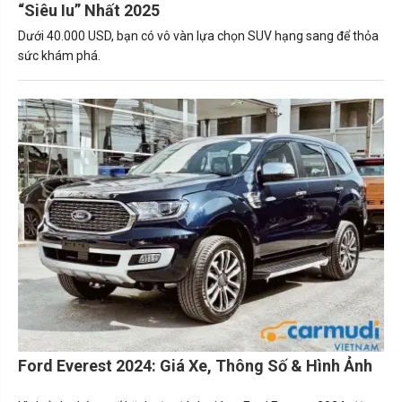
“Siêu Iu” Nhất 2025
Dưới 40.000 USD, bạn có vô vàn lựa chọn SUV hạng sang để thỏa
sức khám phá.
Ford Everest 2024: Giá Xe, Thông Số & Hình Ảnh