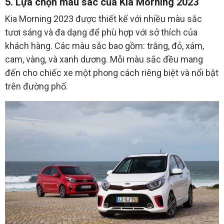
5. Lựa chọn màu sác của Kia Morning 2023
Kia Morning 2023 được thiết kế với nhiều màu sắc
tươi sáng và đa dạng để phù hợp với sở thích của
khách hàng. Các màu sắc bao gồm: trắng, đỏ, xám,
cam, vàng, và xanh dương. Mỗi màu sắc đều mang
đến cho chiếc xe một phong cách riêng biệt và nổi bật
trên đường phố.