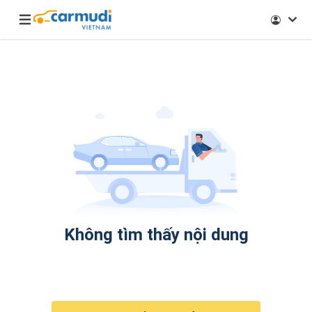
Open main menu
Không tìm thấy nội dung