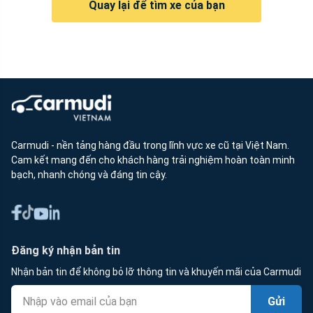
Quay lại để tìm xe của bạn
Carmudi - nền tảng hàng đầu trong lĩnh vực xe cũ tại Việt Nam.
Cam kết mang đến cho khách hàng trải nghiệm hoàn toàn minh
bạch, nhanh chóng và đáng tin cậy.
Đăng ký nhận bản tin
Nhận bản tin để không bỏ lỡ thông tin và khuyến mãi của Carmudi
Gửi