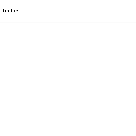
Tin tức