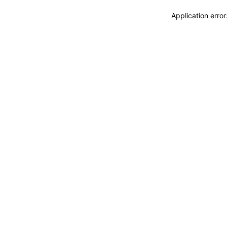
Application erro