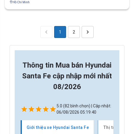
Hồ Chí Minh
1
2
Thông tin
Mua bán Hyundai
Santa Fe cập nhập mới nhất
08/2026
5.0 (82 bình chọn) | Cập nhật:
06/08/2026 05:19:40
Giới thiệu xe Hyundai Santa Fe
Thị trường xe 