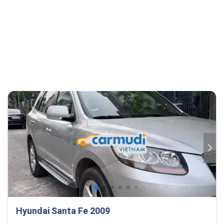
Hyundai Santa Fe 2009