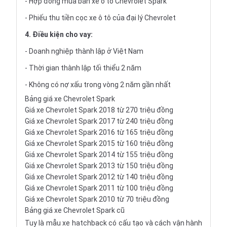
- Hợp đồng mua bán xe ô tô Chevrolet Spark
- Phiếu thu tiền cọc xe ô tô của đại lý Chevrolet
4. Điều kiện cho vay:
- Doanh nghiệp thành lập ở Việt Nam
- Thời gian thành lập tối thiểu 2 năm
- Không có nợ xấu trong vòng 2 năm gần nhất
Bảng giá xe Chevrolet Spark
Giá xe Chevrolet Spark 2018 từ 270 triệu đồng
Giá xe Chevrolet Spark 2017 từ 240 triệu đồng
Giá xe Chevrolet Spark 2016 từ 165 triệu đồng
Giá xe Chevrolet Spark 2015 từ 160 triệu đồng
Giá xe Chevrolet Spark 2014 từ 155 triệu đồng
Giá xe Chevrolet Spark 2013 từ 150 triệu đồng
Giá xe Chevrolet Spark 2012 từ 140 triệu đồng
Giá xe Chevrolet Spark 2011 từ 100 triệu đồng
Giá xe Chevrolet Spark 2010 từ 70 triệu đồng
Bảng giá xe Chevrolet Spark cũ
Tuy là mẫu xe hatchback có cấu tạo và cách vận hành